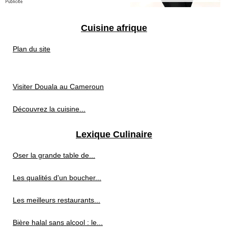
Cuisine afrique
Plan du site
Visiter Douala au Cameroun
Découvrez la cuisine...
Lexique Culinaire
Oser la grande table de...
Les qualités d'un boucher...
Les meilleurs restaurants...
Bière halal sans alcool : le...