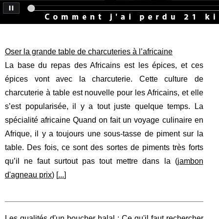
Oser la grande table de charcuteries à l’africaine
La base du repas des Africains est les épices, et ces
épices vont avec la charcuterie. Cette culture de
charcuterie à table est nouvelle pour les Africains, et elle
s’est popularisée, il y a tout juste quelque temps. La
spécialité africaine Quand on fait un voyage culinaire en
Afrique, il y a toujours une sous-tasse de piment sur la
table. Des fois, ce sont des sortes de piments très forts
qu’il ne faut surtout pas tout mettre dans la (
jambon
d'agneau prix
) [
...
]
Les qualités d'un boucher halal : Ce qu'il faut rechercher