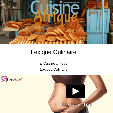
Lexique Culinaire
Cuisine afrique
Lexique Culinaire