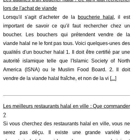
lors de l'achat de viande
Lorsqu'il s'agit d'acheter de la
boucherie halal
, il est
important de savoir ce qu'il faut rechercher chez un
boucher. Les bouchers qui prétendent vendre de la
viande halal ne le font pas tous. Voici quelques-unes des
qualités d'un boucher halal 1. Il doit être certifié par une
autorité islamique telle que l'Islamic Society of North
America (ISNA) ou le Muslim Food Board. 2. Il doit
vendre de la viande halal fraîche, et non de la vi [
...
]
Les meilleurs restaurants halal en ville : Que commander
?
Si vous cherchez des restaurants halal en ville, vous ne
serez pas déçu. Il existe une grande variété de