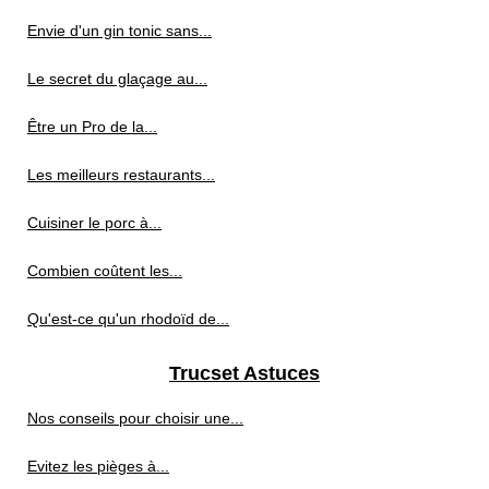
Envie d'un gin tonic sans...
Le secret du glaçage au...
Être un Pro de la...
Les meilleurs restaurants...
Cuisiner le porc à...
Combien coûtent les...
Qu'est-ce qu'un rhodoïd de...
Trucset Astuces
Nos conseils pour choisir une...
Evitez les pièges à...