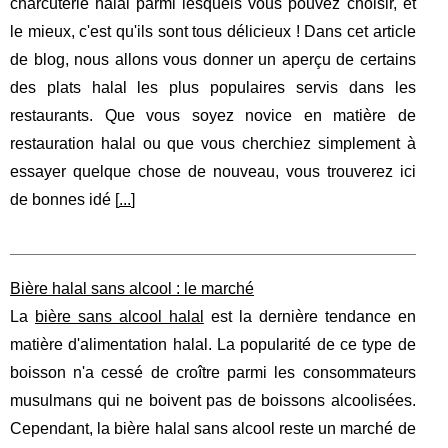
charcuterie halal parmi lesquels vous pouvez choisir, et
le mieux, c'est qu'ils sont tous délicieux ! Dans cet article
de blog, nous allons vous donner un aperçu de certains
des plats halal les plus populaires servis dans les
restaurants. Que vous soyez novice en matière de
restauration halal ou que vous cherchiez simplement à
essayer quelque chose de nouveau, vous trouverez ici
de bonnes idé [
...
]
Bière halal sans alcool : le marché
La
bière sans alcool halal
est la dernière tendance en
matière d'alimentation halal. La popularité de ce type de
boisson n'a cessé de croître parmi les consommateurs
musulmans qui ne boivent pas de boissons alcoolisées.
Cependant, la bière halal sans alcool reste un marché de