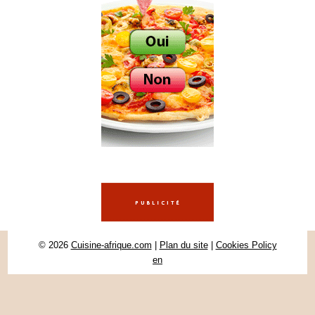
© 2026
Cuisine-afrique.com
|
Plan du site
|
Cookies Policy
en