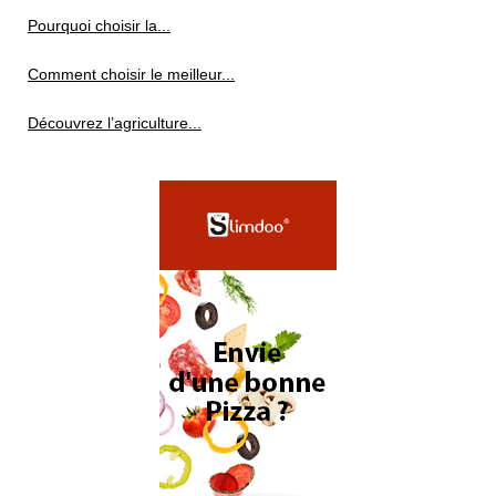
Pourquoi choisir la...
Comment choisir le meilleur...
Découvrez l’agriculture...