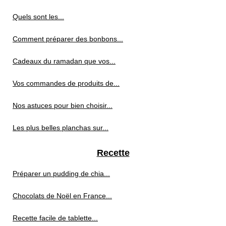
Quels sont les...
Comment préparer des bonbons...
Cadeaux du ramadan que vos...
Vos commandes de produits de...
Nos astuces pour bien choisir...
Les plus belles planchas sur...
Recette
Préparer un pudding de chia...
Chocolats de Noël en France...
Recette facile de tablette...