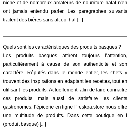
niche et de nombreux amateurs de nourriture halal n'en
ont jamais entendu parler. Les paragraphes suivants
traitent des bières sans alcool hal [
...
]
Quels sont les caractéristiques des produits basques ?
Les produits basques attirent toujours l’attention,
particulièrement à cause de son authenticité et son
caractère. Réputés dans le monde entier, les chefs y
trouvent des inspirations en adaptant les recettes, tout en
utilisant les produits. Actuellement, afin de faire connaitre
ces produits, mais aussi de satisfaire les clients
gastronomes, l’épicerie en ligne Freskoa.store nous offre
une multitude de produits. Dans cette boutique en l
(
produit basque
) [
...
]