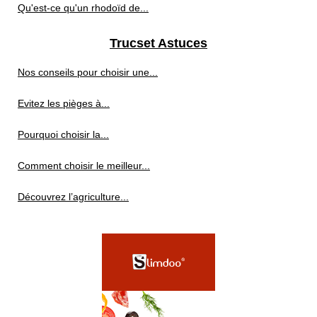
Qu'est-ce qu'un rhodoïd de...
Trucset Astuces
Nos conseils pour choisir une...
Evitez les pièges à...
Pourquoi choisir la...
Comment choisir le meilleur...
Découvrez l’agriculture...