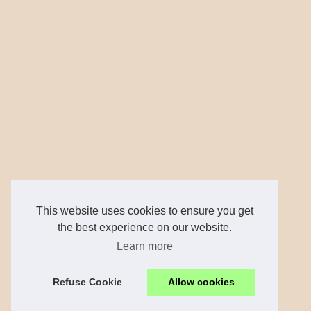
This website uses cookies to ensure you get
the best experience on our website.
Learn more
Refuse Cookie
Allow cookies