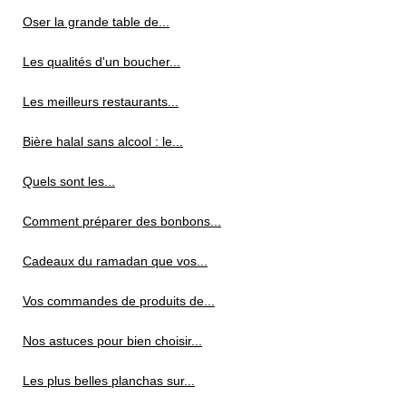
Oser la grande table de...
Les qualités d'un boucher...
Les meilleurs restaurants...
Bière halal sans alcool : le...
Quels sont les...
Comment préparer des bonbons...
Cadeaux du ramadan que vos...
Vos commandes de produits de...
Nos astuces pour bien choisir...
Les plus belles planchas sur...