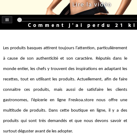
Les produits basques attirent toujours l’attention, particulièrement
à cause de son authenticité et son caractère. Réputés dans le
monde entier, les chefs y trouvent des inspirations en adaptant les
recettes, tout en utilisant les produits. Actuellement, afin de faire
connaitre ces produits, mais aussi de satisfaire les clients
gastronomes, l’épicerie en ligne Freskoa.store nous offre une
multitude de produits. Dans cette boutique en ligne, il y a des
produits qui sont très demandés et que nous devons savoir et
surtout déguster avant de les adopter.