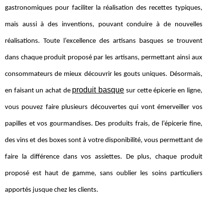
gastronomiques pour faciliter la réalisation des recettes typiques,
mais aussi à des inventions, pouvant conduire à de nouvelles
réalisations. Toute l’excellence des artisans basques se trouvent
dans chaque produit proposé par les artisans, permettant ainsi aux
consommateurs de mieux découvrir les gouts uniques. Désormais,
produit basque
en faisant un achat de
sur cette épicerie en ligne,
vous pouvez faire plusieurs découvertes qui vont émerveiller vos
papilles et vos gourmandises. Des produits frais, de l’épicerie fine,
des vins et des boxes sont à votre disponibilité, vous permettant de
faire la différence dans vos assiettes. De plus, chaque produit
proposé est haut de gamme, sans oublier les soins particuliers
apportés jusque chez les clients.