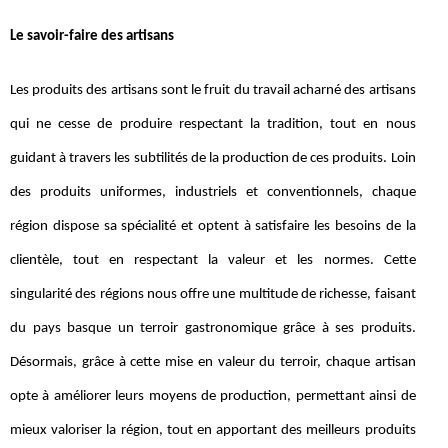
Le savoir-faire des artisans
Les produits des artisans sont le fruit du travail acharné des artisans
qui ne cesse de produire respectant la tradition, tout en nous
guidant à travers les subtilités de la production de ces produits. Loin
des produits uniformes, industriels et conventionnels, chaque
région dispose sa spécialité et optent à satisfaire les besoins de la
clientèle, tout en respectant la valeur et les normes. Cette
singularité des régions nous offre une multitude de richesse, faisant
du pays basque un terroir gastronomique grâce à ses produits.
Désormais, grâce à cette mise en valeur du terroir, chaque artisan
opte à améliorer leurs moyens de production, permettant ainsi de
mieux valoriser la région, tout en apportant des meilleurs produits