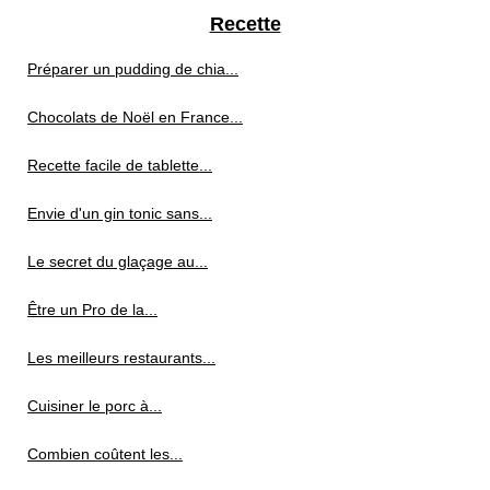
Recette
Préparer un pudding de chia...
Chocolats de Noël en France...
Recette facile de tablette...
Envie d'un gin tonic sans...
Le secret du glaçage au...
Être un Pro de la...
Les meilleurs restaurants...
Cuisiner le porc à...
Combien coûtent les...