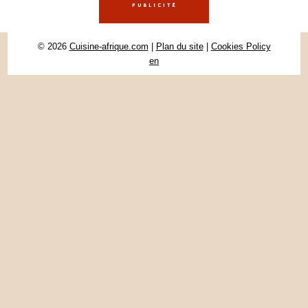
© 2026
Cuisine-afrique.com
|
Plan du site
|
Cookies Policy
en