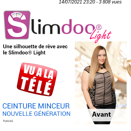
14/07/2021 23:20 - 3 808 vues