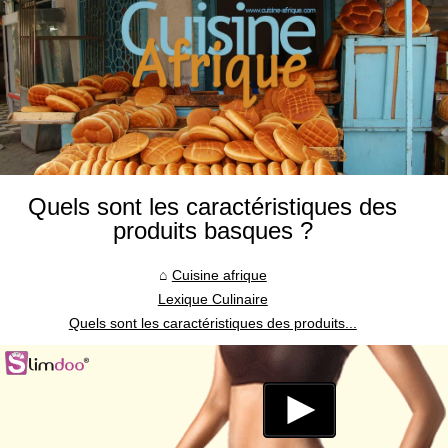
Quels sont les caractéristiques des
produits basques ?
Cuisine afrique
Lexique Culinaire
Quels sont les caractéristiques des produits...