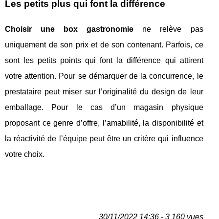
Les petits plus qui font la différence
Choisir une box gastronomie
ne relève pas
uniquement de son prix et de son contenant. Parfois, ce
sont les petits points qui font la différence qui attirent
votre attention. Pour se démarquer de la concurrence, le
prestataire peut miser sur l’originalité du design de leur
emballage. Pour le cas d’un magasin physique
proposant ce genre d’offre, l’amabilité, la disponibilité et
la réactivité de l’équipe peut être un critère qui influence
votre choix.
30/11/2022 14:36 - 3 160 vues