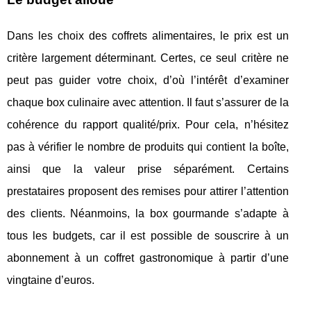
Dans les choix des coffrets alimentaires, le prix est un
critère largement déterminant. Certes, ce seul critère ne
peut pas guider votre choix, d’où l’intérêt d’examiner
chaque box culinaire avec attention. Il faut s’assurer de la
cohérence du rapport qualité/prix. Pour cela, n’hésitez
pas à vérifier le nombre de produits qui contient la boîte,
ainsi que la valeur prise séparément. Certains
prestataires proposent des remises pour attirer l’attention
des clients. Néanmoins, la box gourmande s’adapte à
tous les budgets, car il est possible de souscrire à un
abonnement à un coffret gastronomique à partir d’une
vingtaine d’euros.