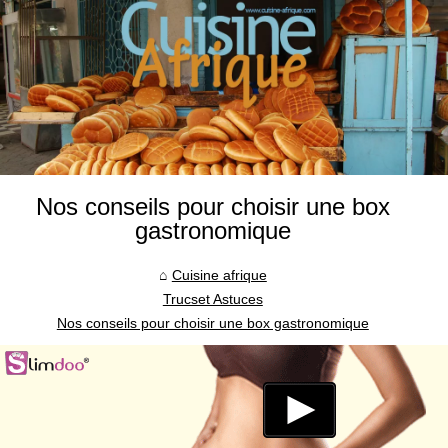
Nos conseils pour choisir une box
gastronomique
Cuisine afrique
Trucset Astuces
Nos conseils pour choisir une box gastronomique