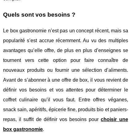
Quels sont vos besoins ?
Le box gastronomie n’est pas un concept récent, mais sa
popularité s’est accrue récemment. Au vu des multiples
avantages qu’elle offre, de plus en plus d’enseignes se
tournent vers cette option pour faire connaître de
nouveaux produits ou fournir une sélection d’aliments.
Avant de s’abonner à une offre de box, il vous revient de
définir vos besoins et vos attentes pour déterminer le
coffret culinaire qu’il vous faut. Entre offres véganes,
snack sain, apéritifs, épicerie fine, produits bio et paniers-
repas, il suffit de définir vos besoins pour
choisir une
box gastronomie
.