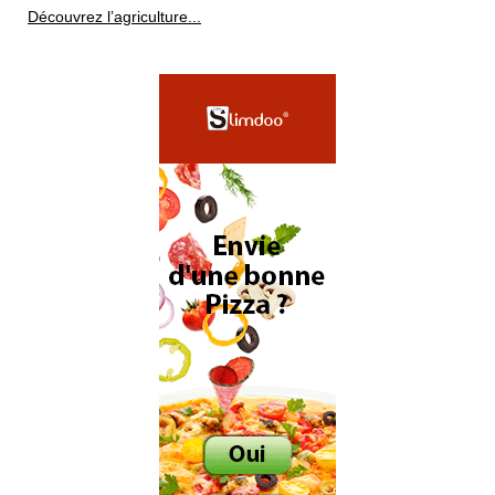
Découvrez l’agriculture...