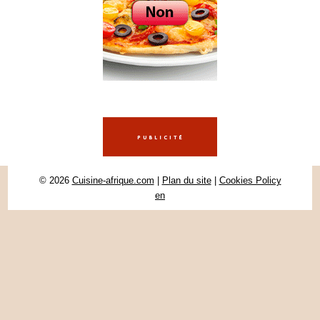
© 2026
Cuisine-afrique.com
|
Plan du site
|
Cookies Policy
en