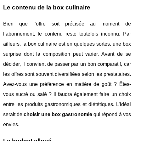
Le contenu de la box culinaire
Bien que l’offre soit précisée au moment de
l’abonnement, le contenu reste toutefois inconnu. Par
ailleurs, la box culinaire est en quelques sortes, une box
surprise dont la composition peut varier. Avant de se
décider, il convient de passer par un bon comparatif, car
les offres sont souvent diversifiées selon les prestataires.
Avez-vous une préférence en matière de goût ? Êtes-
vous sucré ou salé ? Il faudra également faire un choix
entre les produits gastronomiques et diététiques. L’idéal
serait de
choisir une box gastronomie
qui répond à vos
envies.
Le budget alloué