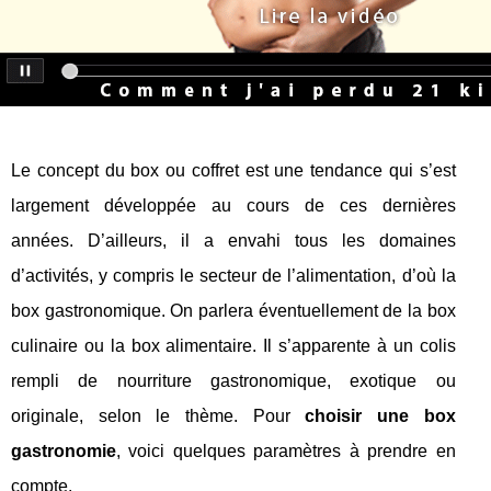
Le concept du box ou coffret est une tendance qui s’est
largement développée au cours de ces dernières
années. D’ailleurs, il a envahi tous les domaines
d’activités, y compris le secteur de l’alimentation, d’où la
box gastronomique. On parlera éventuellement de la box
culinaire ou la box alimentaire. Il s’apparente à un colis
rempli de nourriture gastronomique, exotique ou
originale, selon le thème. Pour
choisir une box
gastronomie
, voici quelques paramètres à prendre en
compte.