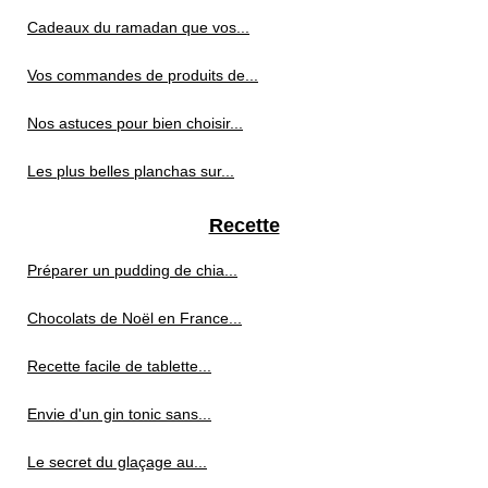
Cadeaux du ramadan que vos...
Vos commandes de produits de...
Nos astuces pour bien choisir...
Les plus belles planchas sur...
Recette
Préparer un pudding de chia...
Chocolats de Noël en France...
Recette facile de tablette...
Envie d'un gin tonic sans...
Le secret du glaçage au...