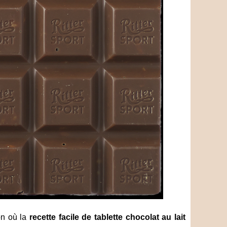
on où la
recette facile de tablette chocolat au lait