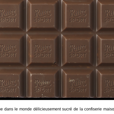
e dans le monde délicieusement sucré de la confiserie mais