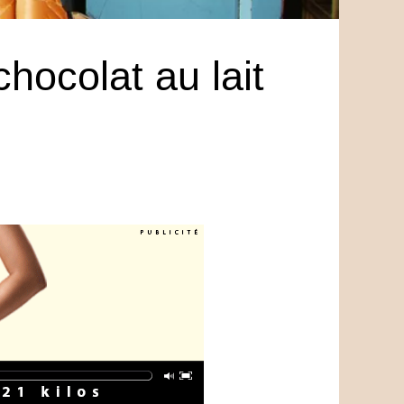
chocolat au lait