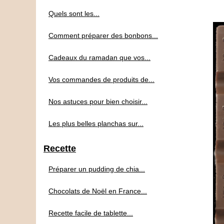
Quels sont les...
Comment préparer des bonbons...
Cadeaux du ramadan que vos...
Vos commandes de produits de...
Nos astuces pour bien choisir...
Les plus belles planchas sur...
Recette
Préparer un pudding de chia...
Chocolats de Noël en France...
Recette facile de tablette...