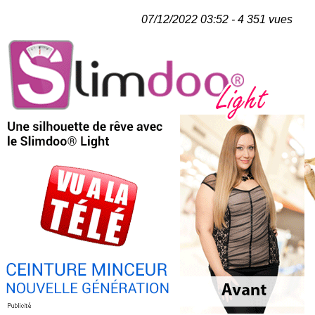
07/12/2022 03:52 - 4 351 vues