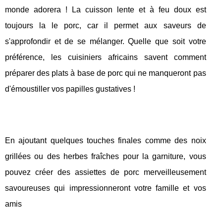
monde adorera ! La cuisson lente et à feu doux est
toujours la le porc, car il permet aux saveurs de
s'approfondir et de se mélanger. Quelle que soit votre
préférence, les cuisiniers africains savent comment
préparer des plats à base de porc qui ne manqueront pas
d'émoustiller vos papilles gustatives !
En ajoutant quelques touches finales comme des noix
grillées ou des herbes fraîches pour la garniture, vous
pouvez créer des assiettes de porc merveilleusement
savoureuses qui impressionneront votre famille et vos
amis