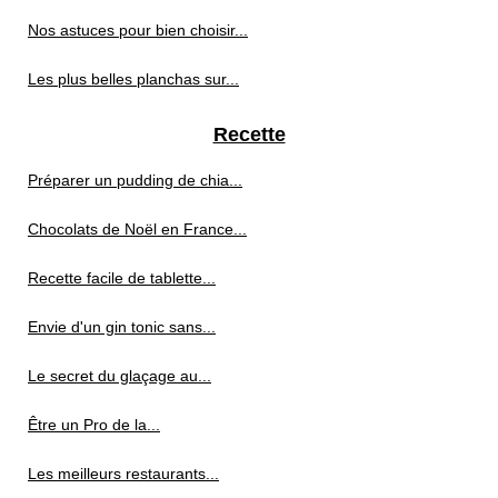
Nos astuces pour bien choisir...
Les plus belles planchas sur...
Recette
Préparer un pudding de chia...
Chocolats de Noël en France...
Recette facile de tablette...
Envie d'un gin tonic sans...
Le secret du glaçage au...
Être un Pro de la...
Les meilleurs restaurants...