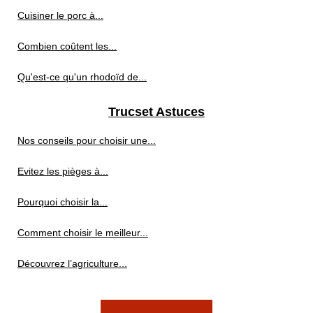
Cuisiner le porc à...
Combien coûtent les...
Qu'est-ce qu'un rhodoïd de...
Trucset Astuces
Nos conseils pour choisir une...
Evitez les pièges à...
Pourquoi choisir la...
Comment choisir le meilleur...
Découvrez l’agriculture...