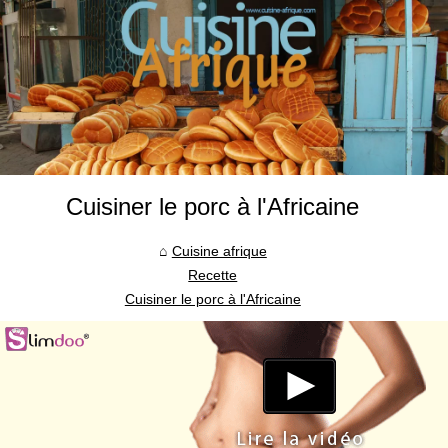
Cuisiner le porc à l'Africaine
Cuisine afrique
Recette
Cuisiner le porc à l'Africaine