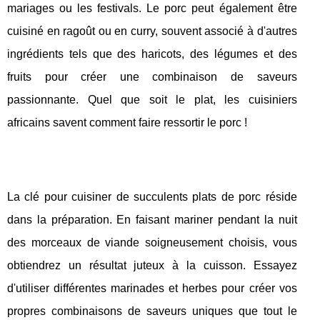
mariages ou les festivals. Le porc peut également être
cuisiné en ragoût ou en curry, souvent associé à d'autres
ingrédients tels que des haricots, des légumes et des
fruits pour créer une combinaison de saveurs
passionnante. Quel que soit le plat, les cuisiniers
africains savent comment faire ressortir le porc !
La clé pour cuisiner de succulents plats de porc réside
dans la préparation. En faisant mariner pendant la nuit
des morceaux de viande soigneusement choisis, vous
obtiendrez un résultat juteux à la cuisson. Essayez
d'utiliser différentes marinades et herbes pour créer vos
propres combinaisons de saveurs uniques que tout le