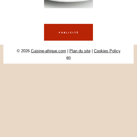
© 2026
Cuisine-afrique.com
|
Plan du site
|
Cookies Policy
en