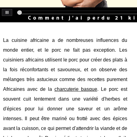
La cuisine africaine a de nombreuses influences du
monde entier, et le porc ne fait pas exception. Les
cuisiniers africains utilisent le porc pour créer des plats à
la fois réconfortants et savoureux, et on observe des
mélanges très astucieux comme des recettes purement
Africaines avec de la
charcuterie basque
. Le porc est
souvent cuit lentement dans une variété d'herbes et
d'épices pour lui donner une saveur et un arôme
intenses. Il peut être mariné ou frotté avec des épices
avant la cuisson, ce qui permet d'attendrir la viande et de