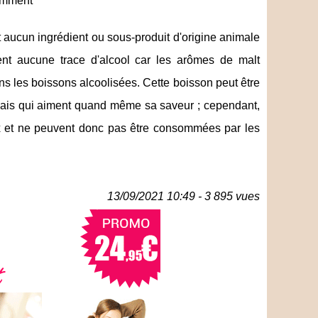
tamment
nt aucun ingrédient ou sous-produit d'origine animale
nt aucune trace d'alcool car les arômes de malt
ns les boissons alcoolisées. Cette boisson peut être
ais qui aiment quand même sa saveur ; cependant,
ux et ne peuvent donc pas être consommées par les
13/09/2021 10:49 - 3 895 vues