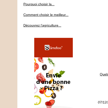
Pourquoi choisir la...
Comment choisir le meilleur...
Découvrez l’agriculture...
Quels
07/12