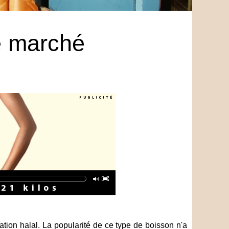
le marché
ation halal. La popularité de ce type de boisson n'a