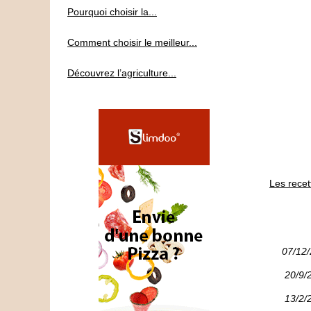
Pourquoi choisir la...
Comment choisir le meilleur...
Découvrez l’agriculture...
Les recet
07/12
20/9/
13/2/