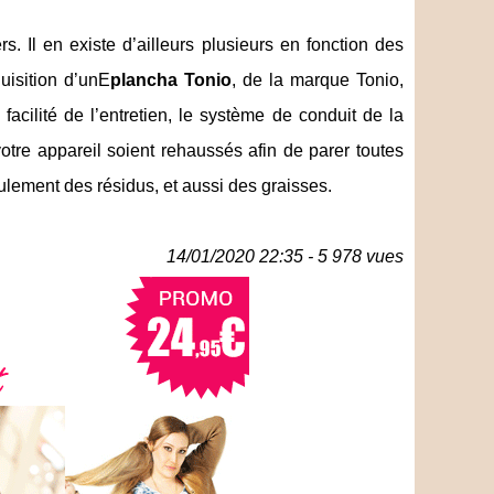
s. Il en existe d’ailleurs plusieurs en fonction des
uisition d’unE
plancha Tonio
, de la marque Tonio,
facilité de l’entretien, le système de conduit de la
otre appareil soient rehaussés afin de parer toutes
ulement des résidus, et aussi des graisses.
14/01/2020 22:35 - 5 978 vues