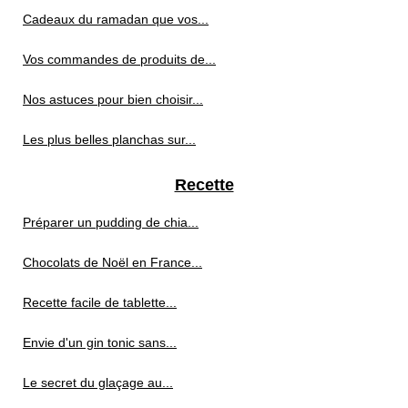
Cadeaux du ramadan que vos...
Vos commandes de produits de...
Nos astuces pour bien choisir...
Les plus belles planchas sur...
Recette
Préparer un pudding de chia...
Chocolats de Noël en France...
Recette facile de tablette...
Envie d'un gin tonic sans...
Le secret du glaçage au...