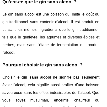
Qu'est-ce que le gin sans alcool ?
Le gin sans alcool est une boisson qui imite le goût du
gin traditionnel sans contenir d'alcool. Il est produit en
utilisant les mêmes ingrédients que le gin traditionnel,
tels que le genièvre, les agrumes et diverses épices et
herbes, mais sans l'étape de fermentation qui produit
l'alcool.
Pourquoi choisir le gin sans alcool ?
Choisir le
gin sans alcool
ne signifie pas seulement
éviter l'alcool, cela signifie aussi profiter d'une boisson
savoureuse sans les effets indésirables de l'alcool. Que
vous soyez musulman, enceinte, chauffeur ou