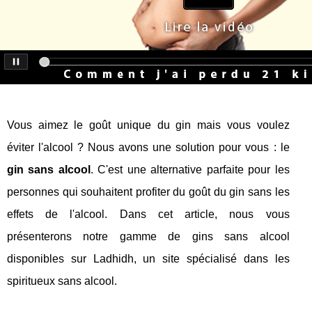
Vous aimez le goût unique du gin mais vous voulez
éviter l'alcool ? Nous avons une solution pour vous : le
gin sans alcool
. C'est une alternative parfaite pour les
personnes qui souhaitent profiter du goût du gin sans les
effets de l'alcool. Dans cet article, nous vous
présenterons notre gamme de gins sans alcool
disponibles sur Ladhidh, un site spécialisé dans les
spiritueux sans alcool.