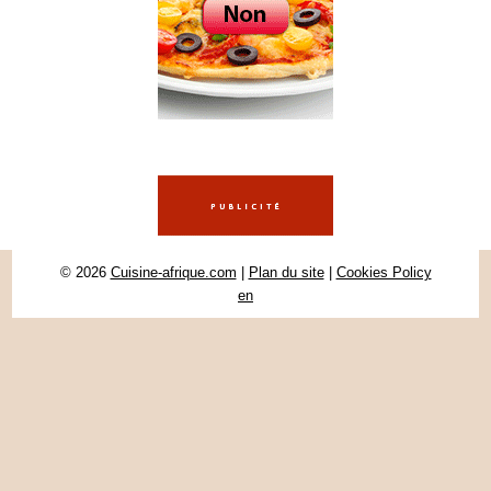
© 2026
Cuisine-afrique.com
|
Plan du site
|
Cookies Policy
en