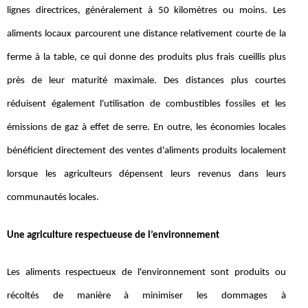
lignes directrices, généralement à 50 kilomètres ou moins. Les
aliments locaux parcourent une distance relativement courte de la
ferme à la table, ce qui donne des produits plus frais cueillis plus
près de leur maturité maximale. Des distances plus courtes
réduisent également l'utilisation de combustibles fossiles et les
émissions de gaz à effet de serre. En outre, les économies locales
bénéficient directement des ventes d'aliments produits localement
lorsque les agriculteurs dépensent leurs revenus dans leurs
communautés locales.
Une agriculture respectueuse de l’environnement
Les aliments respectueux de l'environnement sont produits ou
récoltés de manière à minimiser les dommages à