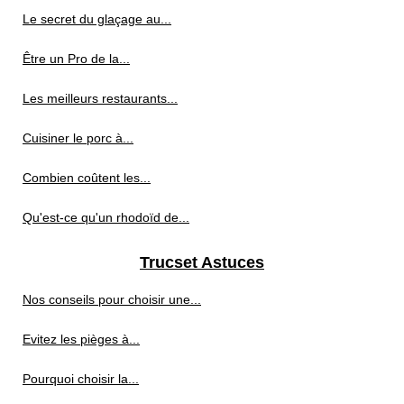
Le secret du glaçage au...
Être un Pro de la...
Les meilleurs restaurants...
Cuisiner le porc à...
Combien coûtent les...
Qu'est-ce qu'un rhodoïd de...
Trucset Astuces
Nos conseils pour choisir une...
Evitez les pièges à...
Pourquoi choisir la...