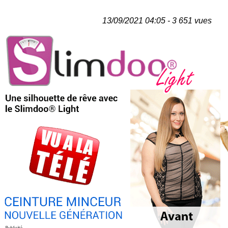
13/09/2021 04:05 - 3 651 vues