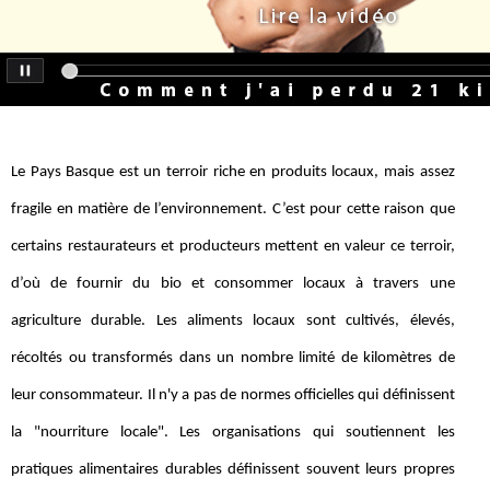
Le Pays Basque est un terroir riche en produits locaux, mais assez
fragile en matière de l’environnement. C’est pour cette raison que
certains restaurateurs et producteurs mettent en valeur ce terroir,
d’où de fournir du bio et consommer locaux à travers une
agriculture durable. Les aliments locaux sont cultivés, élevés,
récoltés ou transformés dans un nombre limité de kilomètres de
leur consommateur. Il n'y a pas de normes officielles qui définissent
la "nourriture locale". Les organisations qui soutiennent les
pratiques alimentaires durables définissent souvent leurs propres