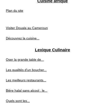
Cuisine afrique
Plan du site
Visiter Douala au Cameroun
Découvrez la cuisine...
Lexique Culinaire
Oser la grande table de...
Les qualités d'un boucher...
Les meilleurs restaurants...
Bière halal sans alcool : le...
Quels sont les...