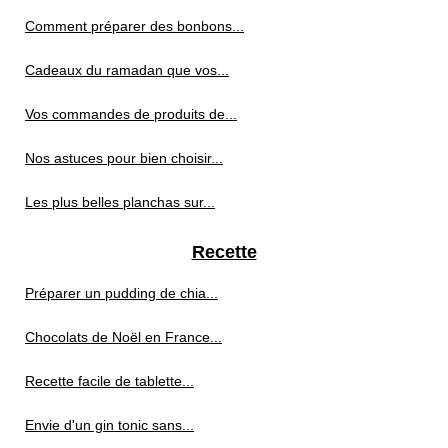
Comment préparer des bonbons...
Cadeaux du ramadan que vos...
Vos commandes de produits de...
Nos astuces pour bien choisir...
Les plus belles planchas sur...
Recette
Préparer un pudding de chia...
Chocolats de Noël en France...
Recette facile de tablette...
Envie d'un gin tonic sans...