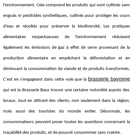
l'environnement. Cela comprend les produits qui sont cultivés sans
engrais ni pesticides synthétiques, cultivés pour protéger les cours
d'eau et récoltés pour préserver la biodiversité. Les pratiques
alimentaires respectueuses de l'environnement réduisent
également les émissions de gaz à effet de serre provenant de la
production alimentaire en empêchant la déforestation et en
diminuant la consommation de viande et de produits transformés.
brasserie bayonne
C’est en s’engageant dans cette voie que la
qui est la Brasserie Basa trouve une certaine notoriété auprès des
locaux, tout en attirant des clients, non seulement dans la région,
mais aussi des touristes du monde entier. Désormais, les
consommateurs peuvent poser toutes les questions concernant la
traçabilité des produits, et de pouvoir consommer sans crainte.