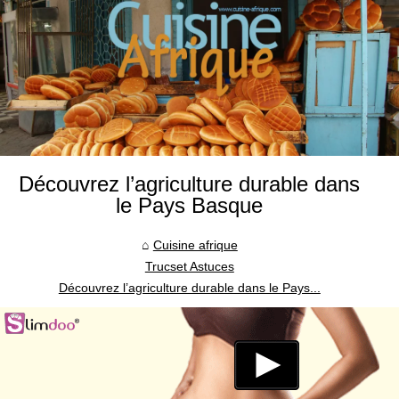
Découvrez l’agriculture durable dans
le Pays Basque
Cuisine afrique
Trucset Astuces
Découvrez l’agriculture durable dans le Pays...