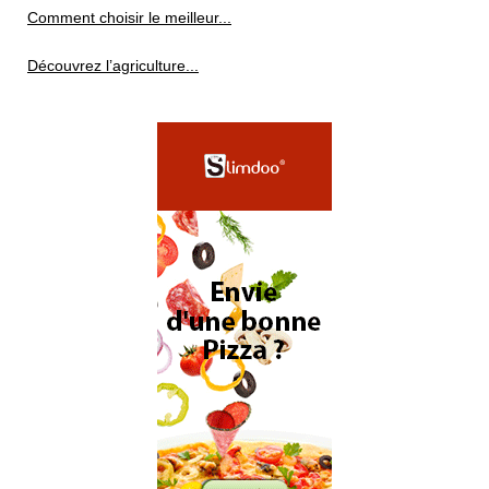
Comment choisir le meilleur...
Découvrez l’agriculture...