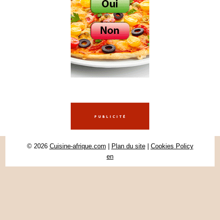
© 2026
Cuisine-afrique.com
|
Plan du site
|
Cookies Policy
en