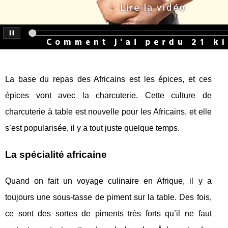
La base du repas des Africains est les épices, et ces
épices vont avec la charcuterie. Cette culture de
charcuterie à table est nouvelle pour les Africains, et elle
s’est popularisée, il y a tout juste quelque temps.
La spécialité africaine
Quand on fait un voyage culinaire en Afrique, il y a
toujours une sous-tasse de piment sur la table. Des fois,
ce sont des sortes de piments très forts qu’il ne faut