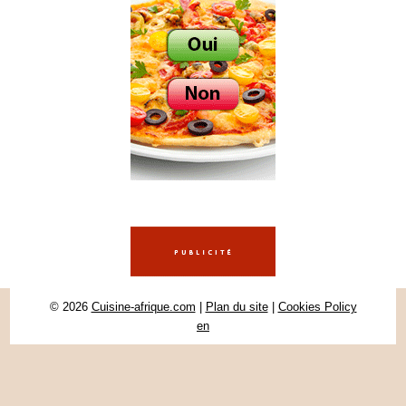
© 2026
Cuisine-afrique.com
|
Plan du site
|
Cookies Policy
en