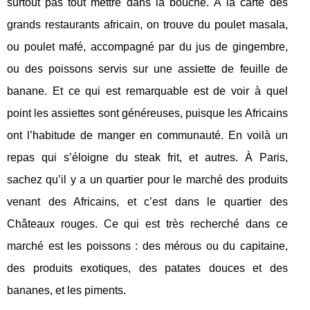
surtout pas tout mettre dans la bouche. À la carte des
grands restaurants africain, on trouve du poulet masala,
ou poulet mafé, accompagné par du jus de gingembre,
ou des poissons servis sur une assiette de feuille de
banane. Et ce qui est remarquable est de voir à quel
point les assiettes sont généreuses, puisque les Africains
ont l’habitude de manger en communauté. En voilà un
repas qui s’éloigne du steak frit, et autres. À Paris,
sachez qu’il y a un quartier pour le marché des produits
venant des Africains, et c’est dans le quartier des
Châteaux rouges. Ce qui est très recherché dans ce
marché est les poissons : des mérous ou du capitaine,
des produits exotiques, des patates douces et des
bananes, et les piments.