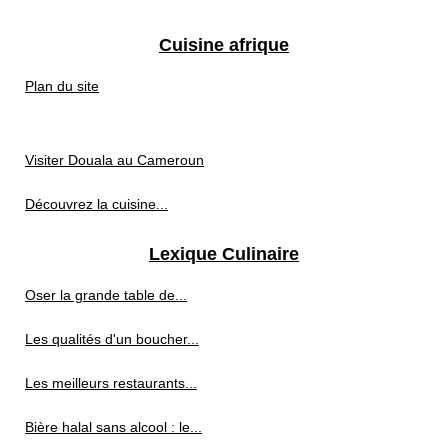
Cuisine afrique
Plan du site
Visiter Douala au Cameroun
Découvrez la cuisine...
Lexique Culinaire
Oser la grande table de...
Les qualités d'un boucher...
Les meilleurs restaurants...
Bière halal sans alcool : le...