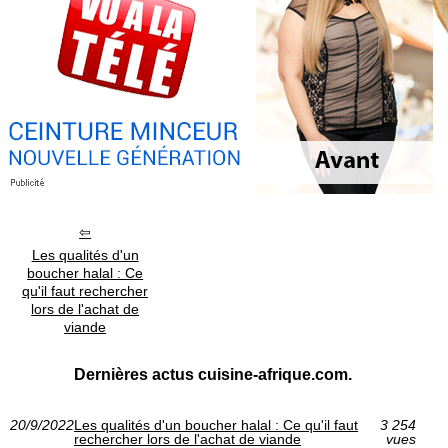
Les qualités d'un
boucher halal : Ce
qu'il faut rechercher
lors de l'achat de
viande
Dernières actus cuisine-afrique.com.
20/9/2022
Les qualités d'un boucher halal : Ce qu'il faut
3 254
rechercher lors de l'achat de viande
vues