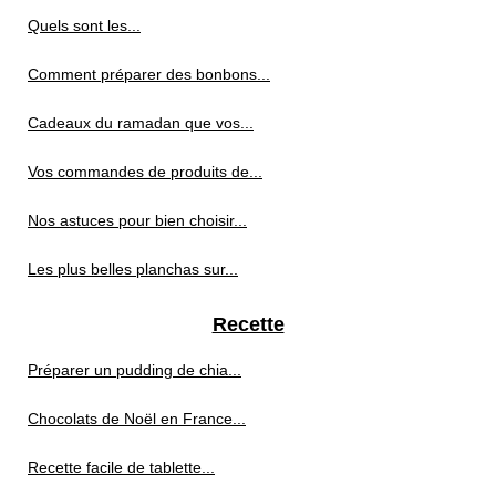
Quels sont les...
Comment préparer des bonbons...
Cadeaux du ramadan que vos...
Vos commandes de produits de...
Nos astuces pour bien choisir...
Les plus belles planchas sur...
Recette
Préparer un pudding de chia...
Chocolats de Noël en France...
Recette facile de tablette...