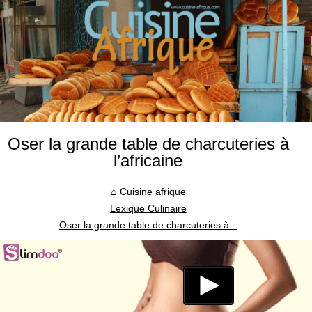
Oser la grande table de charcuteries à
l’africaine
Cuisine afrique
Lexique Culinaire
Oser la grande table de charcuteries à...