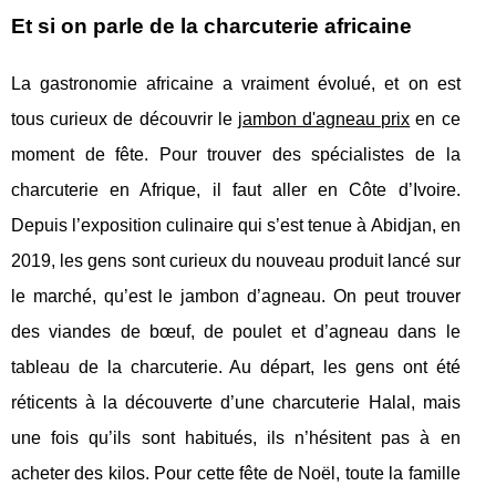
Et si on parle de la charcuterie africaine
La gastronomie africaine a vraiment évolué, et on est
tous curieux de découvrir le
jambon d'agneau prix
en ce
moment de fête. Pour trouver des spécialistes de la
charcuterie en Afrique, il faut aller en Côte d’Ivoire.
Depuis l’exposition culinaire qui s’est tenue à Abidjan, en
2019, les gens sont curieux du nouveau produit lancé sur
le marché, qu’est le jambon d’agneau. On peut trouver
des viandes de bœuf, de poulet et d’agneau dans le
tableau de la charcuterie. Au départ, les gens ont été
réticents à la découverte d’une charcuterie Halal, mais
une fois qu’ils sont habitués, ils n’hésitent pas à en
acheter des kilos. Pour cette fête de Noël, toute la famille