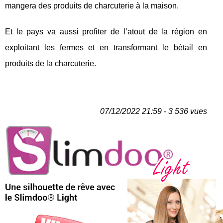
mangera des produits de charcuterie à la maison.
Et le pays va aussi profiter de l’atout de la région en
exploitant les fermes et en transformant le bétail en
produits de la charcuterie.
07/12/2022 21:59 - 3 536 vues