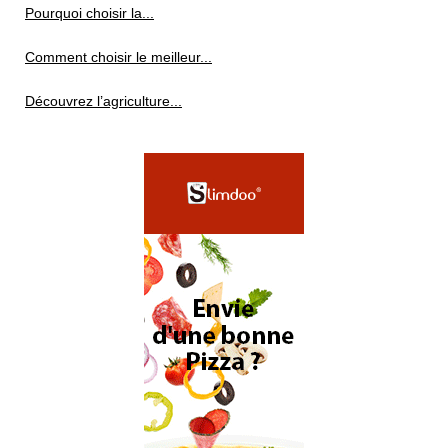
Pourquoi choisir la...
Comment choisir le meilleur...
Découvrez l’agriculture...