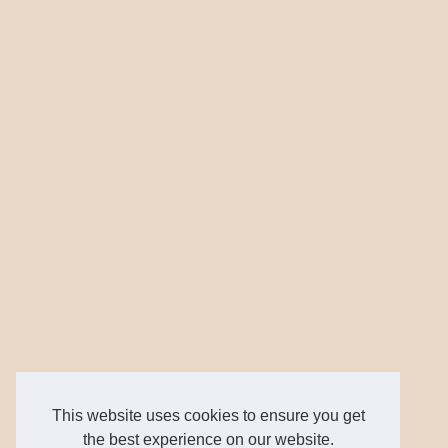
This website uses cookies to ensure you get
the best experience on our website.