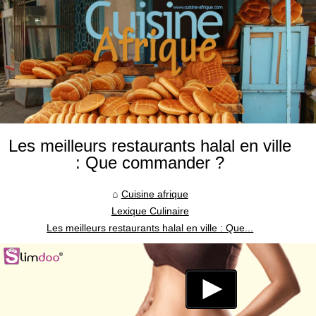
Les meilleurs restaurants halal en ville
: Que commander ?
Cuisine afrique
Lexique Culinaire
Les meilleurs restaurants halal en ville : Que...