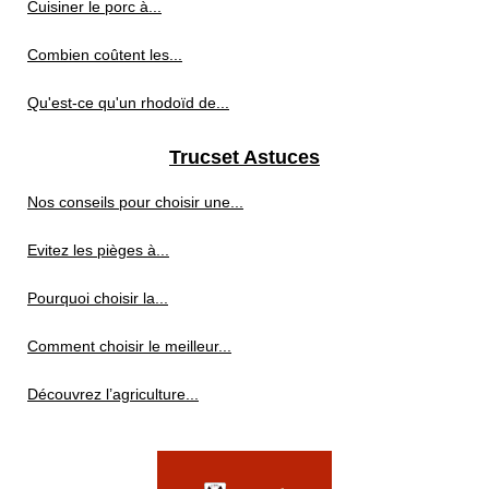
Cuisiner le porc à...
Combien coûtent les...
Qu'est-ce qu'un rhodoïd de...
Trucset Astuces
Nos conseils pour choisir une...
Evitez les pièges à...
Pourquoi choisir la...
Comment choisir le meilleur...
Découvrez l’agriculture...