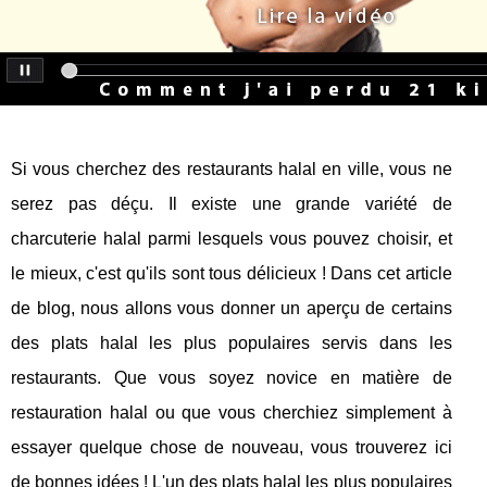
Si vous cherchez des restaurants halal en ville, vous ne
serez pas déçu. Il existe une grande variété de
charcuterie halal parmi lesquels vous pouvez choisir, et
le mieux, c'est qu'ils sont tous délicieux ! Dans cet article
de blog, nous allons vous donner un aperçu de certains
des plats halal les plus populaires servis dans les
restaurants. Que vous soyez novice en matière de
restauration halal ou que vous cherchiez simplement à
essayer quelque chose de nouveau, vous trouverez ici
de bonnes idées ! L'un des plats halal les plus populaires