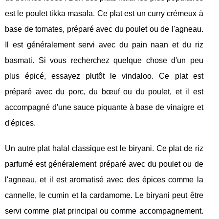
est le poulet tikka masala. Ce plat est un curry crémeux à
base de tomates, préparé avec du poulet ou de l'agneau.
Il est généralement servi avec du pain naan et du riz
basmati. Si vous recherchez quelque chose d'un peu
plus épicé, essayez plutôt le vindaloo. Ce plat est
préparé avec du porc, du bœuf ou du poulet, et il est
accompagné d'une sauce piquante à base de vinaigre et
d'épices.
Un autre plat halal classique est le biryani. Ce plat de riz
parfumé est généralement préparé avec du poulet ou de
l'agneau, et il est aromatisé avec des épices comme la
cannelle, le cumin et la cardamome. Le biryani peut être
servi comme plat principal ou comme accompagnement.