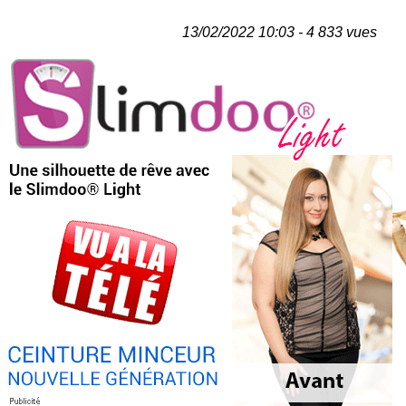
13/02/2022 10:03 - 4 833 vues