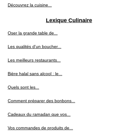
Découvrez la cuisine...
Lexique Culinaire
Oser la grande table de...
Les qualités d'un boucher...
Les meilleurs restaurants...
Bière halal sans alcool : le...
Quels sont les...
Comment préparer des bonbons...
Cadeaux du ramadan que vos...
Vos commandes de produits de...