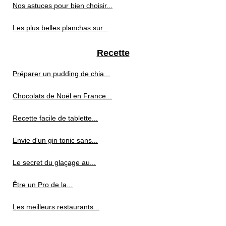
Nos astuces pour bien choisir...
Les plus belles planchas sur...
Recette
Préparer un pudding de chia...
Chocolats de Noël en France...
Recette facile de tablette...
Envie d'un gin tonic sans...
Le secret du glaçage au...
Être un Pro de la...
Les meilleurs restaurants...