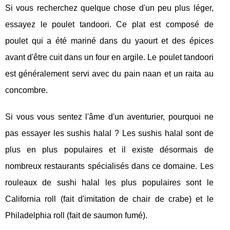
Si vous recherchez quelque chose d'un peu plus léger,
essayez le poulet tandoori. Ce plat est composé de
poulet qui a été mariné dans du yaourt et des épices
avant d'être cuit dans un four en argile. Le poulet tandoori
est généralement servi avec du pain naan et un raita au
concombre.
Si vous vous sentez l'âme d'un aventurier, pourquoi ne
pas essayer les sushis halal ? Les sushis halal sont de
plus en plus populaires et il existe désormais de
nombreux restaurants spécialisés dans ce domaine. Les
rouleaux de sushi halal les plus populaires sont le
California roll (fait d'imitation de chair de crabe) et le
Philadelphia roll (fait de saumon fumé).