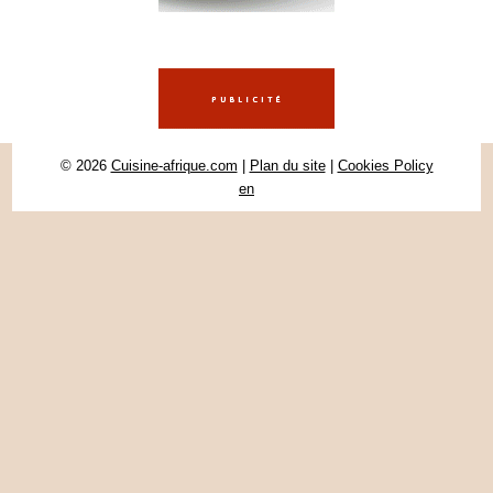
© 2026
Cuisine-afrique.com
|
Plan du site
|
Cookies Policy
en