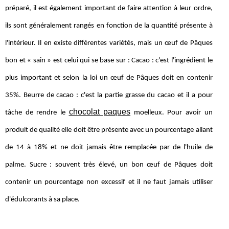
préparé, il est également important de faire attention à leur ordre,
ils sont généralement rangés en fonction de la quantité présente à
l'intérieur. Il en existe différentes variétés, mais un œuf de Pâques
bon et « sain » est celui qui se base sur : Cacao : c'est l'ingrédient le
plus important et selon la loi un œuf de Pâques doit en contenir
35%. Beurre de cacao : c'est la partie grasse du cacao et il a pour
chocolat paques
tâche de rendre le
moelleux. Pour avoir un
produit de qualité elle doit être présente avec un pourcentage allant
de 14 à 18% et ne doit jamais être remplacée par de l'huile de
palme. Sucre : souvent très élevé, un bon œuf de Pâques doit
contenir un pourcentage non excessif et il ne faut jamais utiliser
d'édulcorants à sa place.