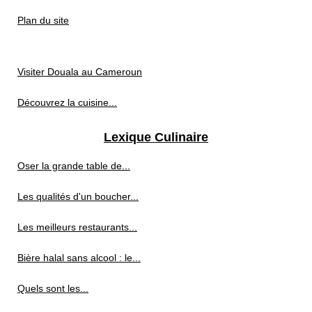
Plan du site
Visiter Douala au Cameroun
Découvrez la cuisine...
Lexique Culinaire
Oser la grande table de...
Les qualités d'un boucher...
Les meilleurs restaurants...
Bière halal sans alcool : le...
Quels sont les...