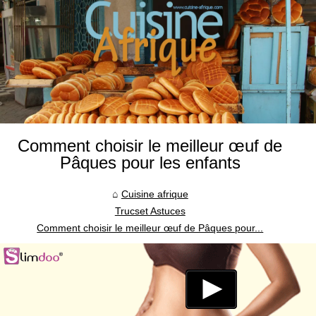
Comment choisir le meilleur œuf de
Pâques pour les enfants
Cuisine afrique
Trucset Astuces
Comment choisir le meilleur œuf de Pâques pour...