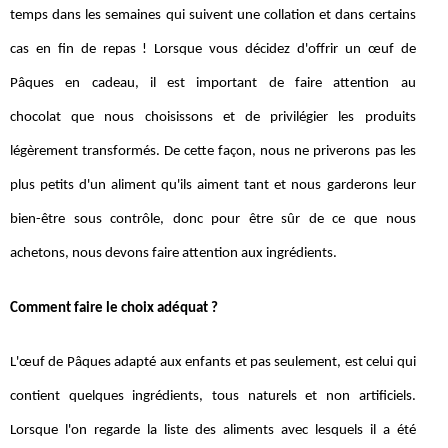
temps dans les semaines qui suivent une collation et dans certains
cas en fin de repas ! Lorsque vous décidez d'offrir un œuf de
Pâques en cadeau, il est important de faire attention au
chocolat que nous choisissons et de privilégier les produits
légèrement transformés. De cette façon, nous ne priverons pas les
plus petits d'un aliment qu'ils aiment tant et nous garderons leur
bien-être sous contrôle, donc pour être sûr de ce que nous
achetons, nous devons faire attention aux ingrédients.
Comment faire le choix adéquat ?
L'œuf de Pâques adapté aux enfants et pas seulement, est celui qui
contient quelques ingrédients, tous naturels et non artificiels.
Lorsque l'on regarde la liste des aliments avec lesquels il a été