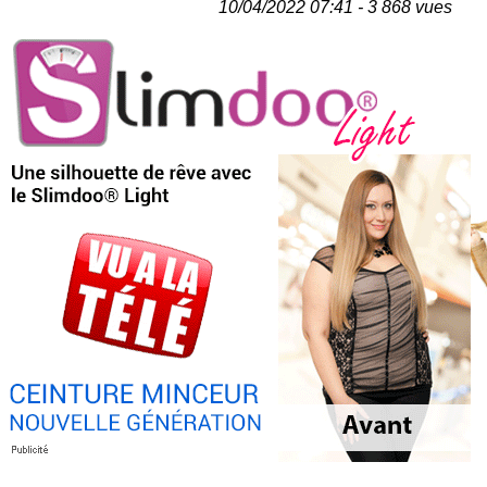
10/04/2022 07:41 - 3 868 vues