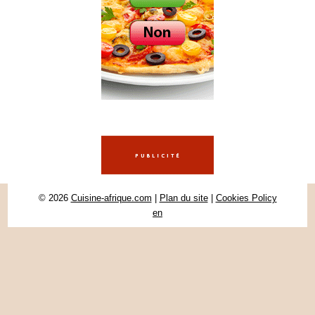
© 2026
Cuisine-afrique.com
|
Plan du site
|
Cookies Policy
en