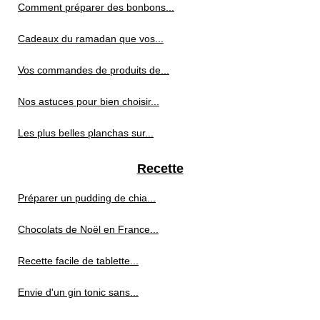
Comment préparer des bonbons...
Cadeaux du ramadan que vos...
Vos commandes de produits de...
Nos astuces pour bien choisir...
Les plus belles planchas sur...
Recette
Préparer un pudding de chia...
Chocolats de Noël en France...
Recette facile de tablette...
Envie d'un gin tonic sans...