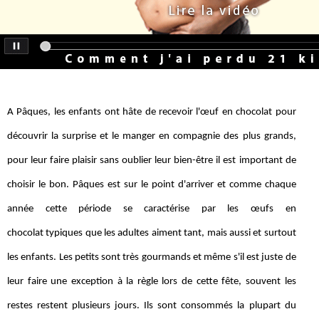
A Pâques, les enfants ont hâte de recevoir l'œuf en chocolat pour
découvrir la surprise et le manger en compagnie des plus grands,
pour leur faire plaisir sans oublier leur bien-être il est important de
choisir le bon. Pâques est sur le point d'arriver et comme chaque
année cette période se caractérise par les œufs en
chocolat typiques que les adultes aiment tant, mais aussi et surtout
les enfants. Les petits sont très gourmands et même s'il est juste de
leur faire une exception à la règle lors de cette fête, souvent les
restes restent plusieurs jours. Ils sont consommés la plupart du