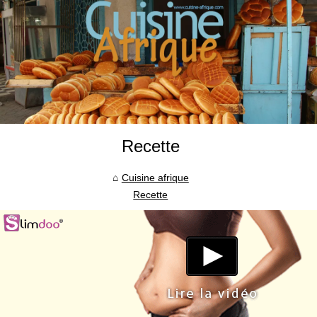
Recette
Cuisine afrique
Recette