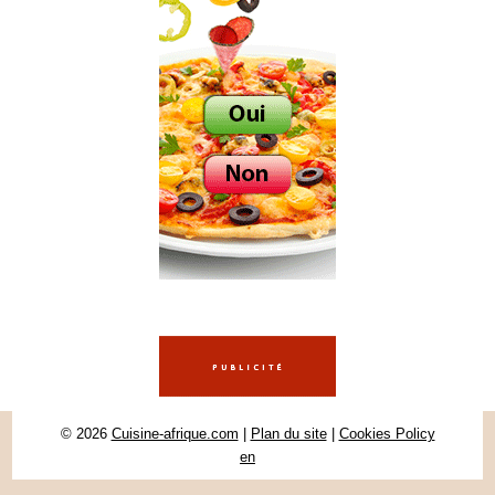
© 2026
Cuisine-afrique.com
|
Plan du site
|
Cookies Policy
en