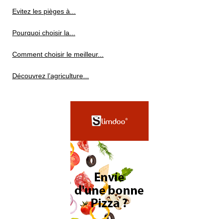
Evitez les pièges à...
Pourquoi choisir la...
Comment choisir le meilleur...
Découvrez l’agriculture...