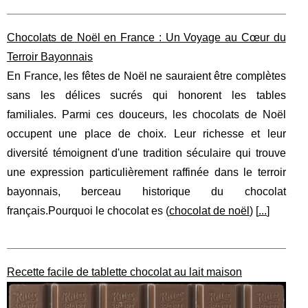
Chocolats de Noël en France : Un Voyage au Cœur du
Terroir Bayonnais
En France, les fêtes de Noël ne sauraient être complètes
sans les délices sucrés qui honorent les tables
familiales. Parmi ces douceurs, les chocolats de Noël
occupent une place de choix. Leur richesse et leur
diversité témoignent d'une tradition séculaire qui trouve
une expression particulièrement raffinée dans le terroir
bayonnais, berceau historique du chocolat
français.Pourquoi le chocolat es (
chocolat de noël
) [
...
]
Recette facile de tablette chocolat au lait maison