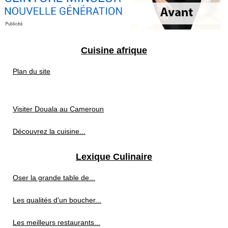
Cuisine afrique
Plan du site
Visiter Douala au Cameroun
Découvrez la cuisine...
Lexique Culinaire
Oser la grande table de...
Les qualités d'un boucher...
Les meilleurs restaurants...