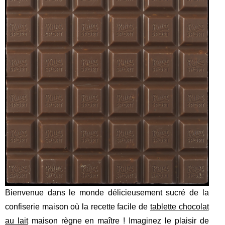
Bienvenue dans le monde délicieusement sucré de la
confiserie maison où la recette facile de
tablette chocolat
au lait
maison règne en maître ! Imaginez le plaisir de