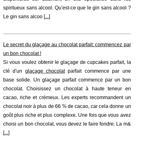
spiritueux sans alcool. Qu'est-ce que le gin sans alcool ?
Le gin sans alcoo [
...
]
Le secret du glaçage au chocolat parfait: commencez par
un bon chocolat !
Si vous voulez obtenir le glaçage de cupcakes parfait, la
clé d'un
glaçage chocolat
parfait commence par une
base solide. Un glaçage parfait commence par un bon
chocolat. Choisissez un chocolat à haute teneur en
cacao, riche et crémeux. Les experts recommandent un
chocolat noir à plus de 66 % de cacao, car cela donne un
goût plus riche et plus complexe. Une fois que vous avez
choisi un bon chocolat, vous devez le faire fondre. La m&
[
...
]