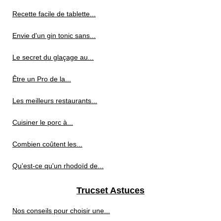
Recette facile de tablette...
Envie d'un gin tonic sans...
Le secret du glaçage au...
Être un Pro de la...
Les meilleurs restaurants...
Cuisiner le porc à...
Combien coûtent les...
Qu'est-ce qu'un rhodoïd de...
Trucset Astuces
Nos conseils pour choisir une...