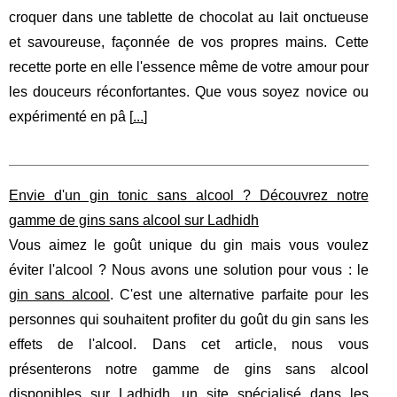
croquer dans une tablette de chocolat au lait onctueuse
et savoureuse, façonnée de vos propres mains. Cette
recette porte en elle l'essence même de votre amour pour
les douceurs réconfortantes. Que vous soyez novice ou
expérimenté en pâ [
...
]
Envie d'un gin tonic sans alcool ? Découvrez notre
gamme de gins sans alcool sur Ladhidh
Vous aimez le goût unique du gin mais vous voulez
éviter l'alcool ? Nous avons une solution pour vous : le
gin sans alcool
. C'est une alternative parfaite pour les
personnes qui souhaitent profiter du goût du gin sans les
effets de l'alcool. Dans cet article, nous vous
présenterons notre gamme de gins sans alcool
disponibles sur Ladhidh, un site spécialisé dans les