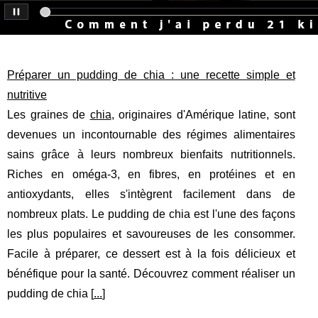
Préparer un pudding de chia : une recette simple et
nutritive
Les graines de
chia
, originaires d'Amérique latine, sont
devenues un incontournable des régimes alimentaires
sains grâce à leurs nombreux bienfaits nutritionnels.
Riches en oméga-3, en fibres, en protéines et en
antioxydants, elles s'intègrent facilement dans de
nombreux plats. Le pudding de chia est l'une des façons
les plus populaires et savoureuses de les consommer.
Facile à préparer, ce dessert est à la fois délicieux et
bénéfique pour la santé. Découvrez comment réaliser un
pudding de chia [
...
]