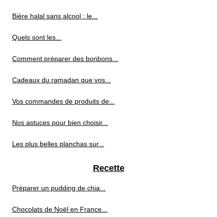
Bière halal sans alcool : le...
Quels sont les...
Comment préparer des bonbons...
Cadeaux du ramadan que vos...
Vos commandes de produits de...
Nos astuces pour bien choisir...
Les plus belles planchas sur...
Recette
Préparer un pudding de chia...
Chocolats de Noël en France...