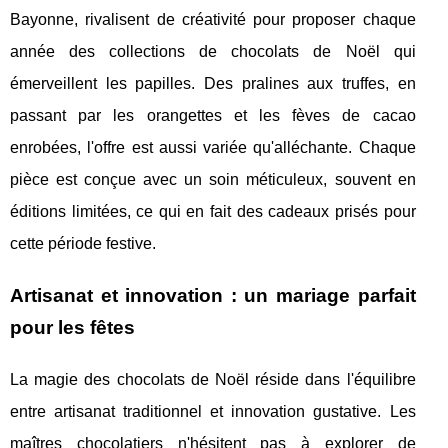
Bayonne, rivalisent de créativité pour proposer chaque
année des collections de chocolats de Noël qui
émerveillent les papilles. Des pralines aux truffes, en
passant par les orangettes et les fèves de cacao
enrobées, l'offre est aussi variée qu'alléchante. Chaque
pièce est conçue avec un soin méticuleux, souvent en
éditions limitées, ce qui en fait des cadeaux prisés pour
cette période festive.
Artisanat et innovation : un mariage parfait
pour les fêtes
La magie des chocolats de Noël réside dans l'équilibre
entre artisanat traditionnel et innovation gustative. Les
maîtres chocolatiers n'hésitent pas à explorer de