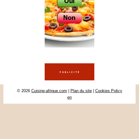
© 2026
Cuisine-afrique.com
|
Plan du site
|
Cookies Policy
en