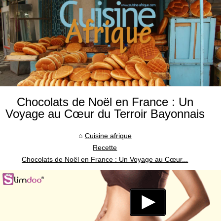
Chocolats de Noël en France : Un
Voyage au Cœur du Terroir Bayonnais
Cuisine afrique
Recette
Chocolats de Noël en France : Un Voyage au Cœur...