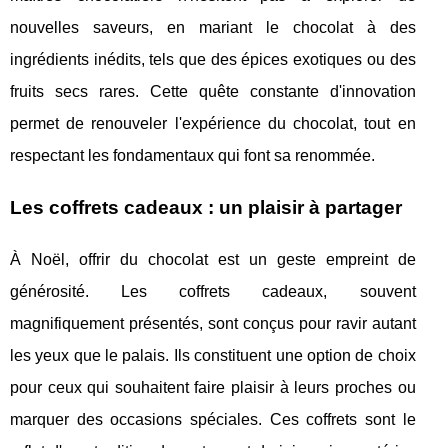
nouvelles saveurs, en mariant le chocolat à des
ingrédients inédits, tels que des épices exotiques ou des
fruits secs rares. Cette quête constante d'innovation
permet de renouveler l'expérience du chocolat, tout en
respectant les fondamentaux qui font sa renommée.
Les coffrets cadeaux : un plaisir à partager
À Noël, offrir du chocolat est un geste empreint de
générosité. Les coffrets cadeaux, souvent
magnifiquement présentés, sont conçus pour ravir autant
les yeux que le palais. Ils constituent une option de choix
pour ceux qui souhaitent faire plaisir à leurs proches ou
marquer des occasions spéciales. Ces coffrets sont le