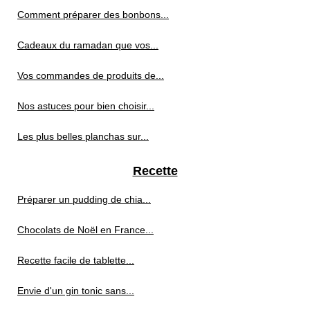
Comment préparer des bonbons...
Cadeaux du ramadan que vos...
Vos commandes de produits de...
Nos astuces pour bien choisir...
Les plus belles planchas sur...
Recette
Préparer un pudding de chia...
Chocolats de Noël en France...
Recette facile de tablette...
Envie d'un gin tonic sans...