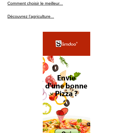
Comment choisir le meilleur...
Découvrez l’agriculture...