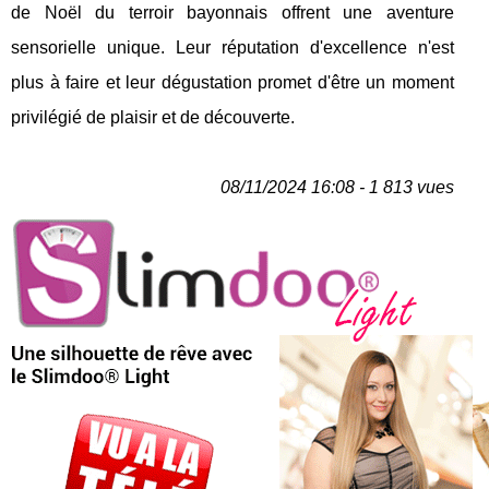
de Noël du terroir bayonnais offrent une aventure
sensorielle unique. Leur réputation d'excellence n'est
plus à faire et leur dégustation promet d'être un moment
privilégié de plaisir et de découverte.
08/11/2024 16:08 - 1 813 vues