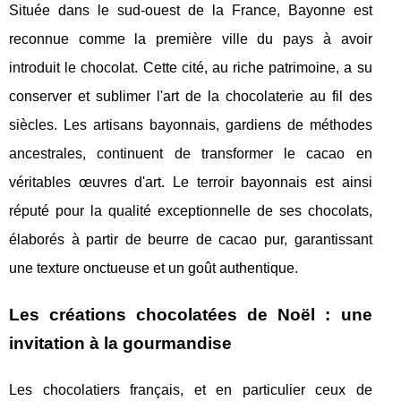
Située dans le sud-ouest de la France, Bayonne est
reconnue comme la première ville du pays à avoir
introduit le chocolat. Cette cité, au riche patrimoine, a su
conserver et sublimer l'art de la chocolaterie au fil des
siècles. Les artisans bayonnais, gardiens de méthodes
ancestrales, continuent de transformer le cacao en
véritables œuvres d'art. Le terroir bayonnais est ainsi
réputé pour la qualité exceptionnelle de ses chocolats,
élaborés à partir de beurre de cacao pur, garantissant
une texture onctueuse et un goût authentique.
Les créations chocolatées de Noël : une
invitation à la gourmandise
Les chocolatiers français, et en particulier ceux de