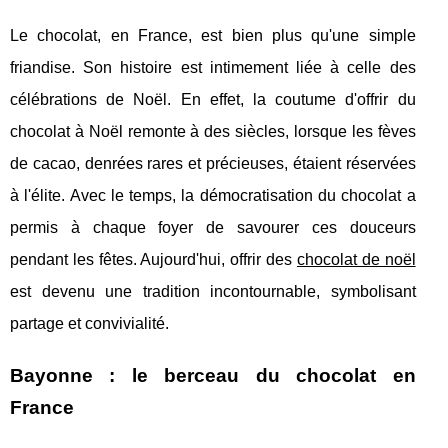
Le chocolat, en France, est bien plus qu'une simple
friandise. Son histoire est intimement liée à celle des
célébrations de Noël. En effet, la coutume d'offrir du
chocolat à Noël remonte à des siècles, lorsque les fèves
de cacao, denrées rares et précieuses, étaient réservées
à l'élite. Avec le temps, la démocratisation du chocolat a
permis à chaque foyer de savourer ces douceurs
pendant les fêtes. Aujourd'hui, offrir des
chocolat de noël
est devenu une tradition incontournable, symbolisant
partage et convivialité.
Bayonne : le berceau du chocolat en
France