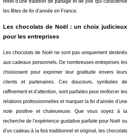
reflet d'une tradition de partage et de joie qui caractérise
les fêtes de fin d'année en France.
Les chocolats de Noël : un choix judicieux
pour les entreprises
Les chocolats de Noël ne sont pas uniquement destinés
aux cadeaux personnels. De nombreuses entreprises les
choisissent pour exprimer leur gratitude envers leurs
clients et partenaires. Ces douceurs, symboles de
raffinement et d'attention, sont parfaites pour renforcer les
relations professionnelles et marquer la fin d'année d'une
note positive et chaleureuse. Que vous soyez à la
recherche de l'expérience gustative parfaite pour Noël ou
d'un cadeau à la fois traditionnel et original, les chocolats