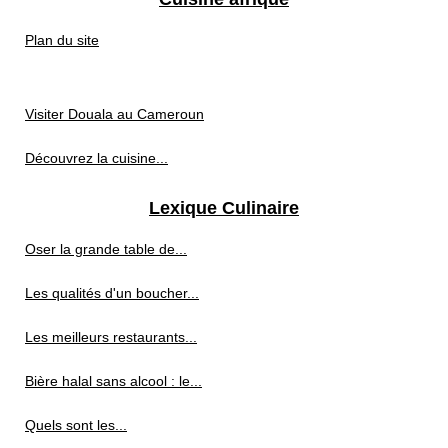
Plan du site
Visiter Douala au Cameroun
Découvrez la cuisine...
Lexique Culinaire
Oser la grande table de...
Les qualités d'un boucher...
Les meilleurs restaurants...
Bière halal sans alcool : le...
Quels sont les...