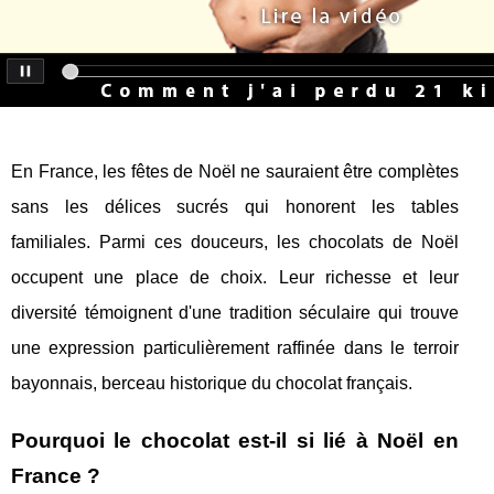
En France, les fêtes de Noël ne sauraient être complètes
sans les délices sucrés qui honorent les tables
familiales. Parmi ces douceurs, les chocolats de Noël
occupent une place de choix. Leur richesse et leur
diversité témoignent d'une tradition séculaire qui trouve
une expression particulièrement raffinée dans le terroir
bayonnais, berceau historique du chocolat français.
Pourquoi le chocolat est-il si lié à Noël en
France ?