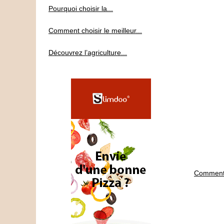
Pourquoi choisir la...
Comment choisir le meilleur...
Découvrez l’agriculture...
Comment 