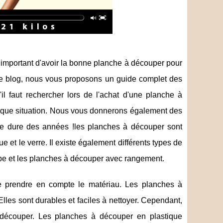
t important d'avoir la bonne planche à découper pour
 de blog, nous vous proposons un guide complet des
 faut rechercher lors de l'achat d'une planche à
aque situation. Nous vous donnerons également des
elle dure des années !les planches à découper sont
 et le verre. Il existe également différents types de
pe et les planches à découper avec rangement.
e prendre en compte le matériau. Les planches à
lles sont durables et faciles à nettoyer. Cependant,
 découper. Les planches à découper en plastique