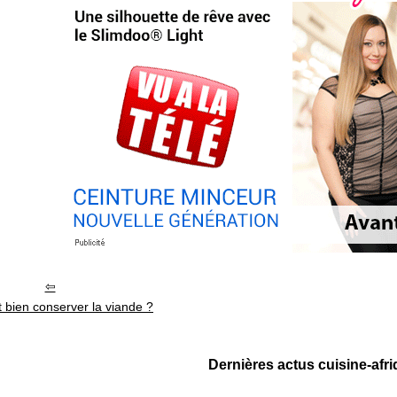
bien conserver la viande ?
Dernières actus cuisine-afr