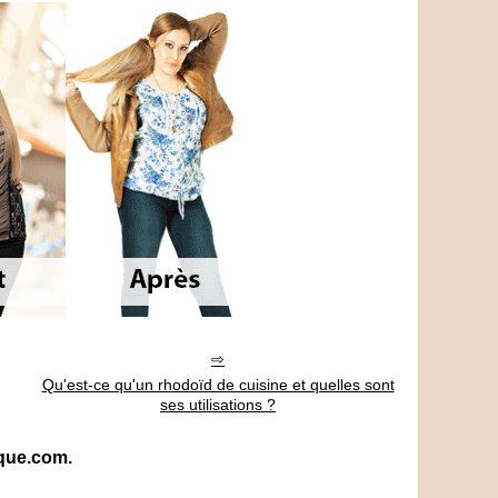
Qu'est-ce qu'un rhodoïd de cuisine et quelles sont
ses utilisations ?
ique.com.