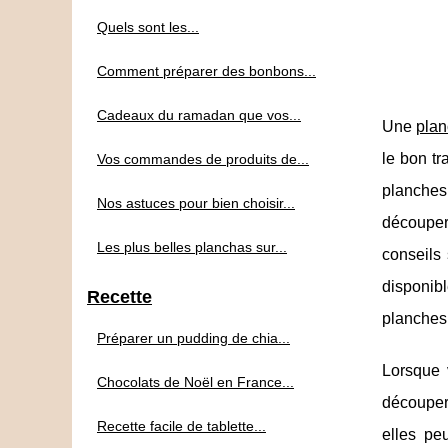
Quels sont les...
Comment préparer des bonbons...
Cadeaux du ramadan que vos...
Une
plan
le bon tr
Vos commandes de produits de...
planches
Nos astuces pour bien choisir...
découper
Les plus belles planchas sur...
conseils
disponibl
Recette
planches
Préparer un pudding de chia...
Lorsque 
Chocolats de Noël en France...
découper 
Recette facile de tablette...
elles pe