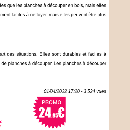
les que les planches à découper en bois, mais elles
ment faciles à nettoyer, mais elles peuvent être plus
t des situations. Elles sont durables et faciles à
es de planches à découper. Les planches à découper
01/04/2022 17:20 - 3 524 vues